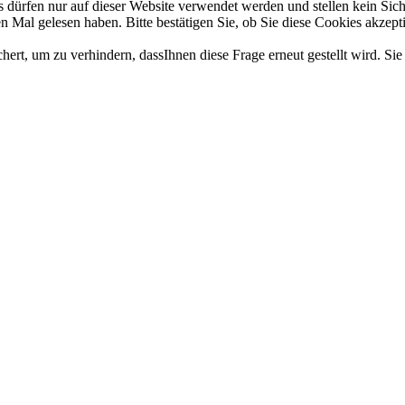
dürfen nur auf dieser Website verwendet werden und stellen kein Sich
 Mal gelesen haben. Bitte bestätigen Sie, ob Sie diese Cookies akzept
t, um zu verhindern, dassIhnen diese Frage erneut gestellt wird. Sie 