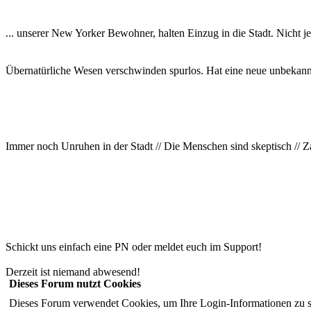
... unserer New Yorker Bewohner, halten Einzug in die Stadt. Nicht j
Übernatürliche Wesen verschwinden spurlos. Hat eine neue unbekannt
Immer noch Unruhen in der Stadt // Die Menschen sind skeptisch // Z
Schickt uns einfach eine PN oder meldet euch im Support!
Derzeit ist niemand abwesend!
Dieses Forum nutzt Cookies
Dieses Forum verwendet Cookies, um Ihre Login-Informationen zu spei