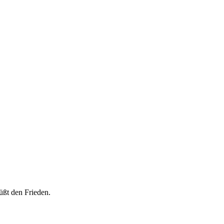
üßt den Frieden.