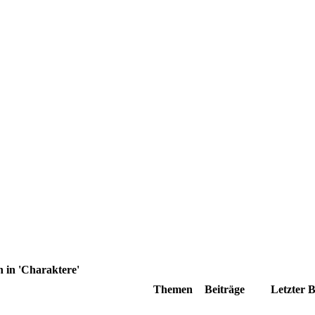
 in 'Charaktere'
Themen
Beiträge
Letzter B