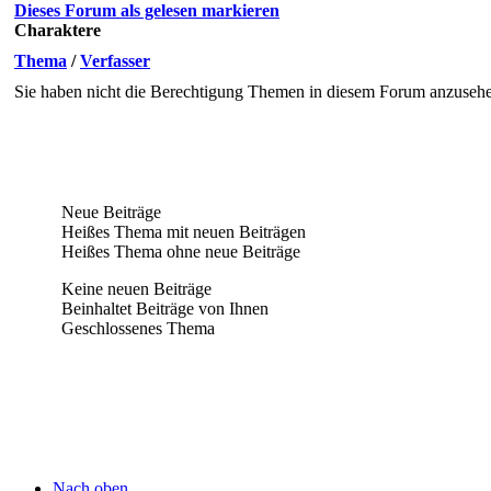
Dieses Forum als gelesen markieren
Charaktere
Thema
/
Verfasser
Sie haben nicht die Berechtigung Themen in diesem Forum anzuseh
Neue Beiträge
Heißes Thema mit neuen Beiträgen
Heißes Thema ohne neue Beiträge
Keine neuen Beiträge
Beinhaltet Beiträge von Ihnen
Geschlossenes Thema
Nach oben