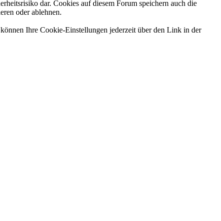
erheitsrisiko dar. Cookies auf diesem Forum speichern auch die
ieren oder ablehnen.
können Ihre Cookie-Einstellungen jederzeit über den Link in der