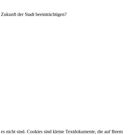
 Zukunft der Stadt beeinträchtigen?
es nicht sind. Cookies sind kleine Textdokumente, die auf Ihrem