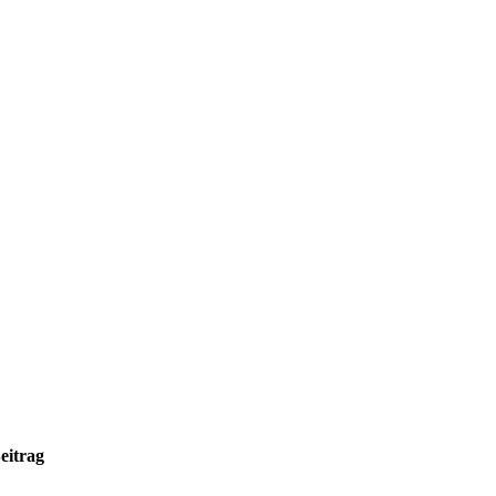
eitrag