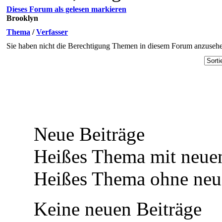
Dieses Forum als gelesen markieren
Brooklyn
Thema
/
Verfasser
Sie haben nicht die Berechtigung Themen in diesem Forum anzuseh
Neue Beiträge
Heißes Thema mit neuen
Heißes Thema ohne neue
Keine neuen Beiträge