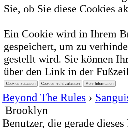
Sie, ob Sie diese Cookies a
Ein Cookie wird in Ihrem 
gespeichert, um zu verhinde
gestellt wird. Sie können Ih
über den Link in der Fußzei
Beyond The Rules
›
Sangui
Brooklyn
Benutzer, die gerade diese