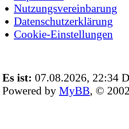
Nutzungsvereinbarung
Datenschutzerklärung
Cookie-Einstellungen
Es ist:
07.08.2026, 22:34
D
Powered by
MyBB
, © 200