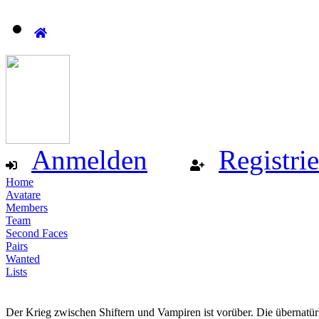
Anmelden
Registri
Home
Avatare
Members
Team
Second Faces
Pairs
Wanted
Lists
Der Krieg zwischen Shiftern und Vampiren ist vorüber. Die übernatür