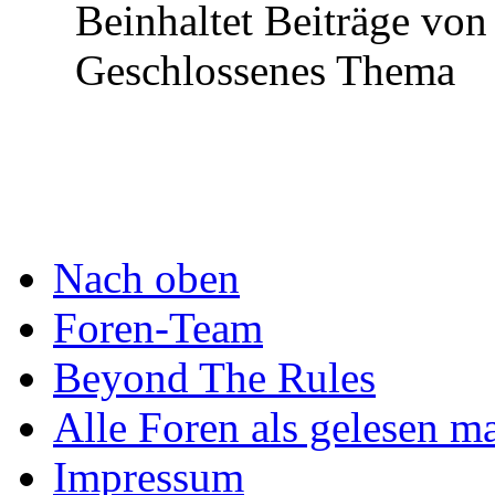
Beinhaltet Beiträge von
Geschlossenes Thema
Nach oben
Foren-Team
Beyond The Rules
Alle Foren als gelesen m
Impressum