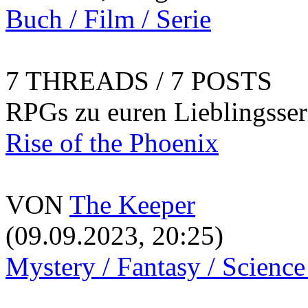
Buch / Film / Serie
7 THREADS / 7 POSTS
RPGs zu euren Lieblingsser
Rise of the Phoenix
VON
The Keeper
(09.09.2023, 20:25)
Mystery / Fantasy / Science