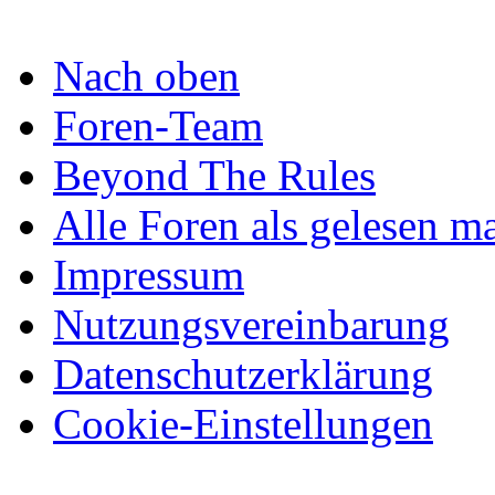
Nach oben
Foren-Team
Beyond The Rules
Alle Foren als gelesen m
Impressum
Nutzungsvereinbarung
Datenschutzerklärung
Cookie-Einstellungen