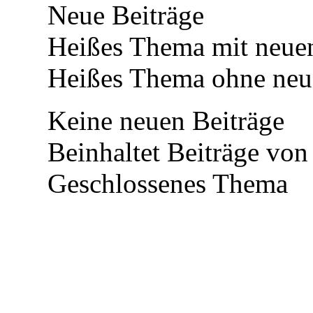
Neue Beiträge
Heißes Thema mit neuen
Heißes Thema ohne neue
Keine neuen Beiträge
Beinhaltet Beiträge von
Geschlossenes Thema