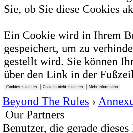
Sie, ob Sie diese Cookies a
Ein Cookie wird in Ihrem 
gespeichert, um zu verhinde
gestellt wird. Sie können Ih
über den Link in der Fußzei
Beyond The Rules
›
Annex
Our Partners
Benutzer, die gerade diese