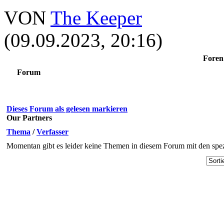
VON
The Keeper
(09.09.2023, 20:16)
Foren 
Forum
Dieses Forum als gelesen markieren
Our Partners
Thema
/
Verfasser
Momentan gibt es leider keine Themen in diesem Forum mit den spez