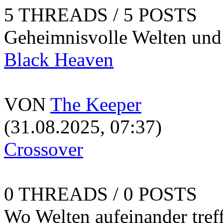
5 THREADS / 5 POSTS
Geheimnisvolle Welten und
Black Heaven
VON
The Keeper
(31.08.2025, 07:37)
Crossover
0 THREADS / 0 POSTS
Wo Welten aufeinander tref