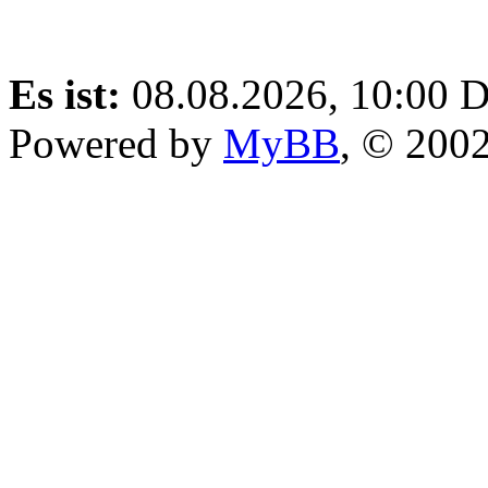
Es ist:
08.08.2026, 10:00
D
Powered by
MyBB
, © 200