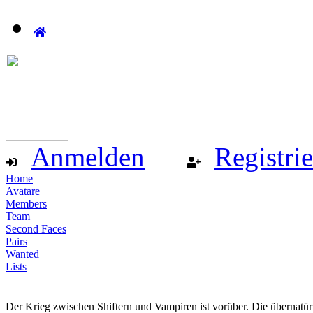
Anmelden
Registri
Home
Avatare
Members
Team
Second Faces
Pairs
Wanted
Lists
Der Krieg zwischen Shiftern und Vampiren ist vorüber. Die übernatür