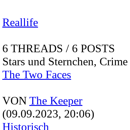
Reallife
6 THREADS / 6 POSTS
Stars und Sternchen, Crime
The Two Faces
VON
The Keeper
(09.09.2023, 20:06)
Historisch