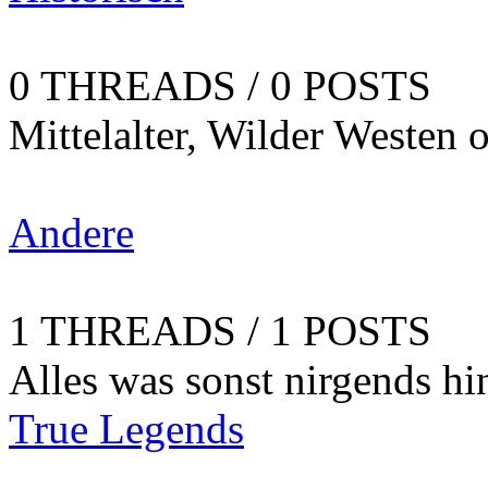
0 THREADS / 0 POSTS
Mittelalter, Wilder Westen 
Andere
1 THREADS / 1 POSTS
Alles was sonst nirgends hi
True Legends