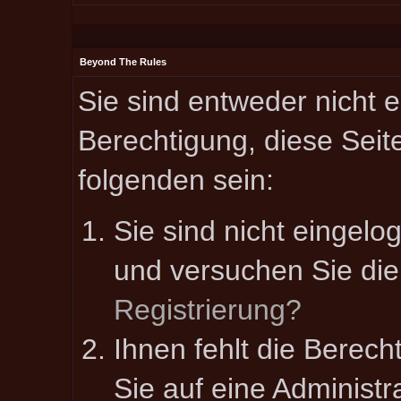
Beyond The Rules
Sie sind entweder nicht e
Berechtigung, diese Seit
folgenden sein:
Sie sind nicht eingelog
und versuchen Sie die
Registrierung?
Ihnen fehlt die Berech
Sie auf eine Administ