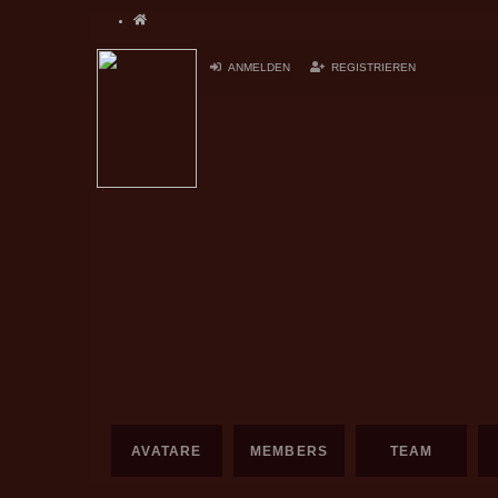
Home
ANMELDEN
REGISTRIEREN
AVATARE
MEMBERS
TEAM