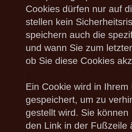
Cookies dürfen nur auf 
stellen kein Sicherheitsr
speichern auch die spez
und wann Sie zum letzten
ob Sie diese Cookies akz
Ein Cookie wird in Ihre
gespeichert, um zu verhi
gestellt wird. Sie können
den Link in der Fußzeile