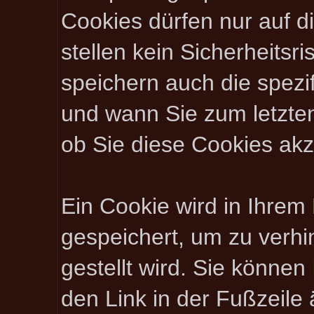
Cookies dürfen nur auf 
stellen kein Sicherheitsr
speichern auch die spez
und wann Sie zum letzten
ob Sie diese Cookies akz
Ein Cookie wird in Ihre
gespeichert, um zu verhi
gestellt wird. Sie können
den Link in der Fußzeile