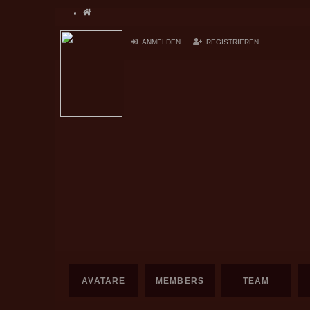
Home
ANMELDEN
REGISTRIEREN
AVATARE
MEMBERS
TEAM