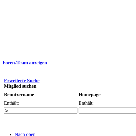
Foren-Team anzeigen
Erweiterte Suche
Mitglied suchen
Benutzername
Homepage
Enthält:
Enthält:
Nach oben