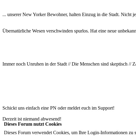
... unserer New Yorker Bewohner, halten Einzug in die Stadt. Nicht j
Übernatürliche Wesen verschwinden spurlos. Hat eine neue unbekannt
Immer noch Unruhen in der Stadt // Die Menschen sind skeptisch // Z
Schickt uns einfach eine PN oder meldet euch im Support!
Derzeit ist niemand abwesend!
Dieses Forum nutzt Cookies
Dieses Forum verwendet Cookies, um Ihre Login-Informationen zu spei