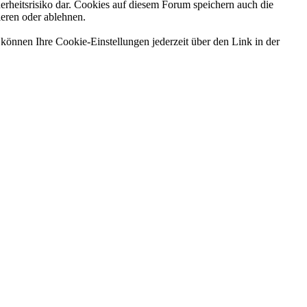
erheitsrisiko dar. Cookies auf diesem Forum speichern auch die
ieren oder ablehnen.
können Ihre Cookie-Einstellungen jederzeit über den Link in der