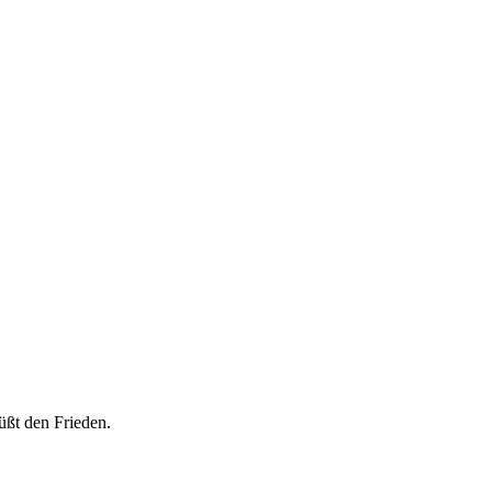
üßt den Frieden.