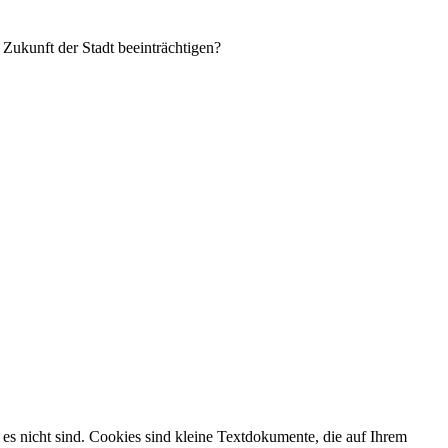
 Zukunft der Stadt beeinträchtigen?
es nicht sind. Cookies sind kleine Textdokumente, die auf Ihrem