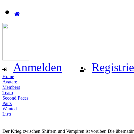
Anmelden
Registri
Home
Avatare
Members
Team
Second Faces
Pairs
Wanted
Lists
Der Krieg zwischen Shiftern und Vampiren ist vorüber. Die übernatür