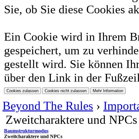
Sie, ob Sie diese Cookies a
Ein Cookie wird in Ihrem 
gespeichert, um zu verhinde
gestellt wird. Sie können Ih
über den Link in der Fußzei
Beyond The Rules
›
Import
Zweitcharaktere und NPCs
Baumstrukturmodus
Zweitcharaktere und NPCs