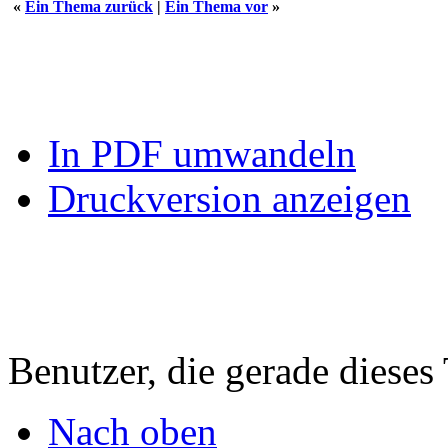
«
Ein Thema zurück
|
Ein Thema vor
»
In PDF umwandeln
Druckversion anzeigen
Benutzer, die gerade diese
Nach oben