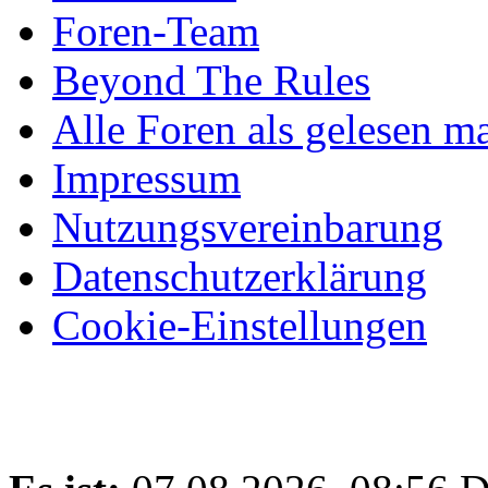
Foren-Team
Beyond The Rules
Alle Foren als gelesen m
Impressum
Nutzungsvereinbarung
Datenschutzerklärung
Cookie-Einstellungen