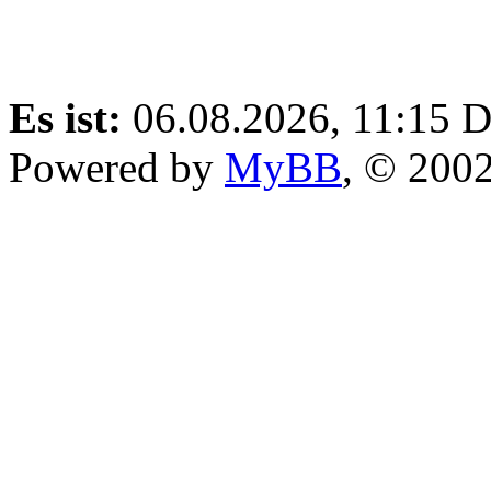
Es ist:
06.08.2026, 11:15
D
Powered by
MyBB
, © 200