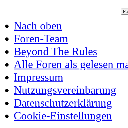
Nach oben
Foren-Team
Beyond The Rules
Alle Foren als gelesen m
Impressum
Nutzungsvereinbarung
Datenschutzerklärung
Cookie-Einstellungen