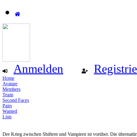
Anmelden
Registri
Home
Avatare
Members
Team
Second Faces
Pairs
Wanted
Lists
Der Krieg zwischen Shiftern und Vampiren ist vorüber. Die übernatür