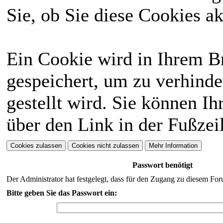
Sie, ob Sie diese Cookies a
Ein Cookie wird in Ihrem 
gespeichert, um zu verhinde
gestellt wird. Sie können Ih
über den Link in der Fußzei
Passwort benötigt
Der Administrator hat festgelegt, dass für den Zugang zu diesem For
Bitte geben Sie das Passwort ein: