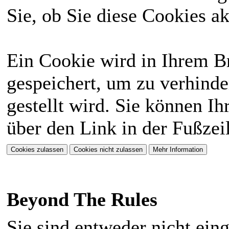
Sie, ob Sie diese Cookies a
Ein Cookie wird in Ihrem 
gespeichert, um zu verhinde
gestellt wird. Sie können Ih
über den Link in der Fußzei
Beyond The Rules
Sie sind entweder nicht eing