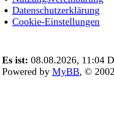
Datenschutzerklärung
Cookie-Einstellungen
Es ist:
08.08.2026, 11:04
D
Powered by
MyBB
, © 200