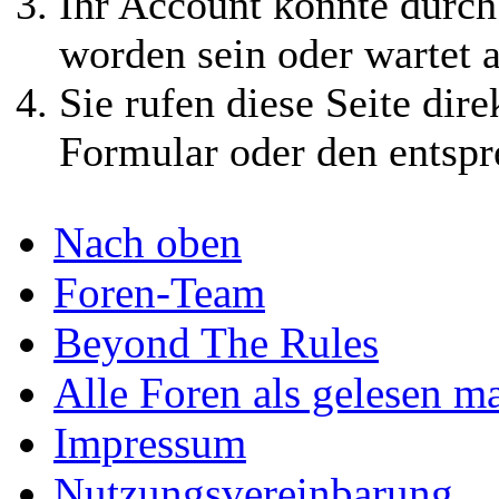
Ihr Account könnte durch
worden sein oder wartet a
Sie rufen diese Seite dire
Formular oder den entspr
Nach oben
Foren-Team
Beyond The Rules
Alle Foren als gelesen m
Impressum
Nutzungsvereinbarung