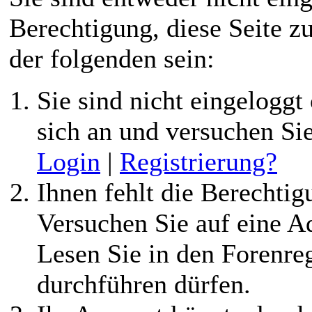
Berechtigung, diese Seite z
der folgenden sein:
Sie sind nicht eingeloggt 
sich an und versuchen Si
Login
|
Registrierung?
Ihnen fehlt die Berechtigu
Versuchen Sie auf eine 
Lesen Sie in den Forenreg
durchführen dürfen.