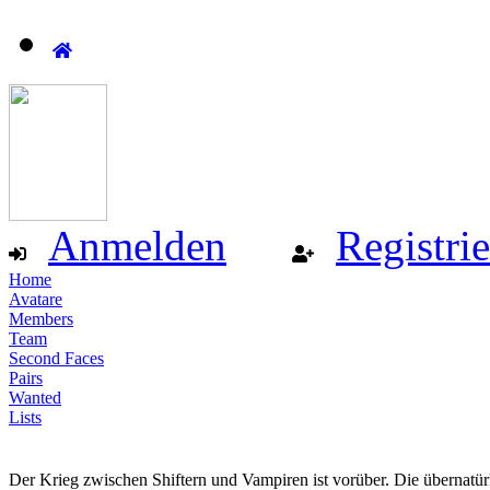
Anmelden
Registri
Home
Avatare
Members
Team
Second Faces
Pairs
Wanted
Lists
Der Krieg zwischen Shiftern und Vampiren ist vorüber. Die übernatür