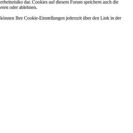
erheitsrisiko dar. Cookies auf diesem Forum speichern auch die
ieren oder ablehnen.
können Ihre Cookie-Einstellungen jederzeit über den Link in der