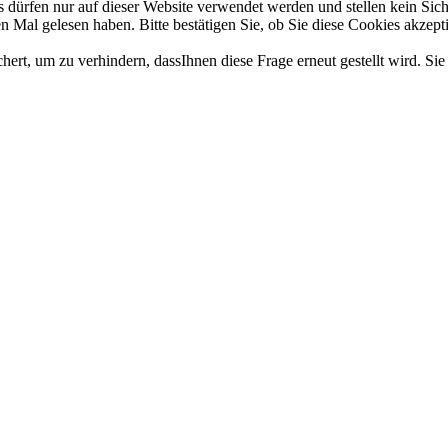
dürfen nur auf dieser Website verwendet werden und stellen kein Sich
 Mal gelesen haben. Bitte bestätigen Sie, ob Sie diese Cookies akzept
t, um zu verhindern, dassIhnen diese Frage erneut gestellt wird. Sie 