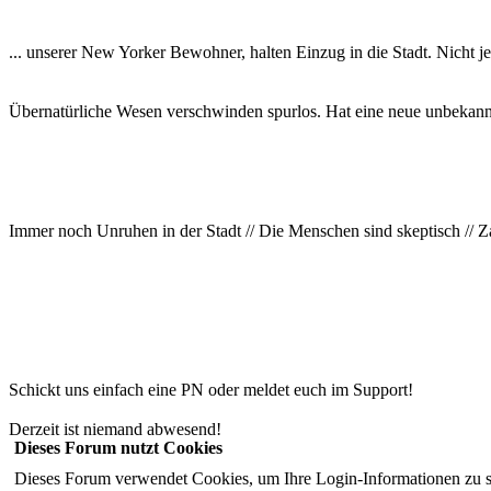
... unserer New Yorker Bewohner, halten Einzug in die Stadt. Nicht j
Übernatürliche Wesen verschwinden spurlos. Hat eine neue unbekannt
Immer noch Unruhen in der Stadt // Die Menschen sind skeptisch // Z
Schickt uns einfach eine PN oder meldet euch im Support!
Derzeit ist niemand abwesend!
Dieses Forum nutzt Cookies
Dieses Forum verwendet Cookies, um Ihre Login-Informationen zu spei