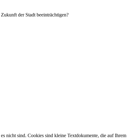
 Zukunft der Stadt beeinträchtigen?
es nicht sind. Cookies sind kleine Textdokumente, die auf Ihrem