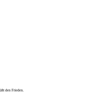
üßt den Frieden.