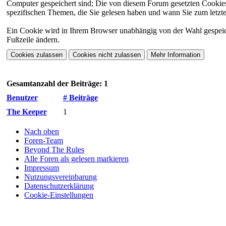
Computer gespeichert sind; Die von diesem Forum gesetzten Cookies 
spezifischen Themen, die Sie gelesen haben und wann Sie zum letzten
Ein Cookie wird in Ihrem Browser unabhängig von der Wahl gespeicher
Fußzeile ändern.
Gesamtanzahl der Beiträge: 1
Benutzer
# Beiträge
The Keeper
1
Nach oben
Foren-Team
Beyond The Rules
Alle Foren als gelesen markieren
Impressum
Nutzungsvereinbarung
Datenschutzerklärung
Cookie-Einstellungen